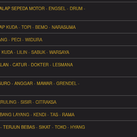
BALAP SEPEDA MOTOR - ENGSEL - DRUM -
AP KUDA - TOPI - BEMO - NARASUMA
ANG - PECI - WIDURA
KUDA - LILIN - SABUK - WARSAYA
ALAN - CATUR - DOKTER - LESMANA
SURO - ANGGAR - MAWAR - GRENDEL -
ERULING - SISIR - CITRAKSA
ANG LAYANG - KENDI - TAS - RAMA
 TERJUN BEBAS - SIKAT - TOKO - HYANG