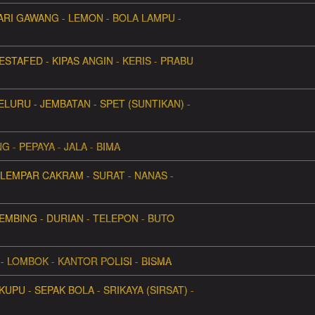
ARI GAWANG - LEMON - BOLA LAMPU -
ESTAFED - KIPAS ANGIN - KERIS - PRABU
ELURU - JEMBATAN - SPET (SUNTIKAN) -
 - PEPAYA - JALA - BIMA
 LEMPAR CAKRAM - SURAT - NANAS -
EMBING - DURIAN - TELEPON - BUTO
 - LOMBOK - KANTOR POLISI - BISMA
UPU - SEPAK BOLA - SRIKAYA (SIRSAT) -