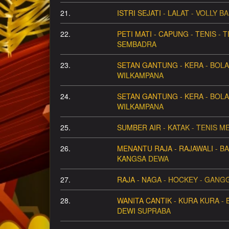
21.
ISTRI SEJATI - LALAT - VOLLY B
22.
PETI MATI - CAPUNG - TENIS -
SEMBADRA
23.
SETAN GANTUNG - KERA - BOLA 
WILKAMPANA
24.
SETAN GANTUNG - KERA - BOLA 
WILKAMPANA
25.
SUMBER AIR - KATAK - TENIS MEJ
26.
MENANTU RAJA - RAJAWALI - BA
KANGSA DEWA
27.
RAJA - NAGA - HOCKEY - GANGG
28.
WANITA CANTIK - KURA KURA - 
DEWI SUPRABA