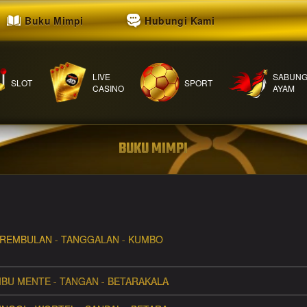
Buku Mimpi
Hubungi Kami
LIVE
SABUN
SLOT
SPORT
CASINO
AYAM
BUKU MIMPI
 - REMBULAN - TANGGALAN - KUMBO
MBU MENTE - TANGAN - BETARAKALA