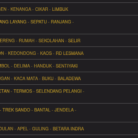
EN - KENANGA - CIKAR - LIMBUK
YANG LAYANG - SEPATU - RANJANG -
LERENG - RUMAH - SEKOLAHAN - SELIR
ON - KEDONDONG - KAOS - RD LESMANA
MBOL - DELIMA - HANDUK - SENTIYAKI
GAN - KACA MATA - BUKU - BALADEWA
TAN - TERMOS - SELENDANG PELANGI -
 TREK SANDO - BANTAL - JENDELA -
ULAN - APEL - GULING - BETARA INDRA