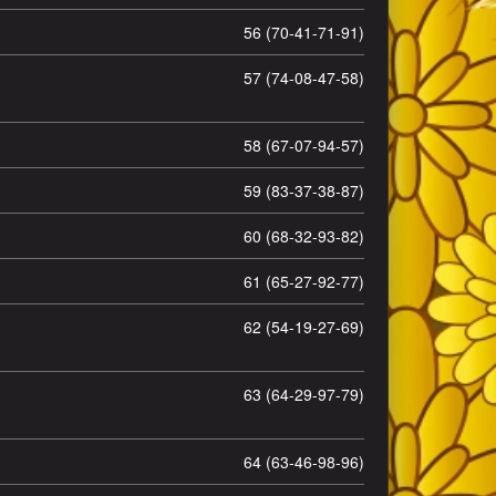
56 (70-41-71-91)
57 (74-08-47-58)
58 (67-07-94-57)
59 (83-37-38-87)
60 (68-32-93-82)
61 (65-27-92-77)
62 (54-19-27-69)
63 (64-29-97-79)
64 (63-46-98-96)