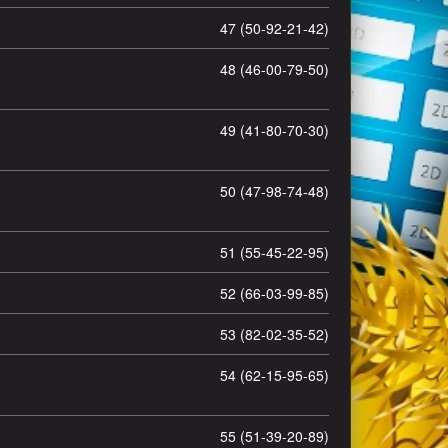
47 (50-92-21-42)
48 (46-00-79-50)
49 (41-80-70-30)
50 (47-98-74-48)
51 (55-45-22-95)
52 (66-03-99-85)
53 (82-02-35-52)
54 (62-15-95-65)
55 (51-39-20-89)