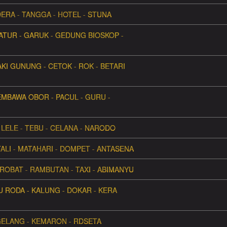
DERA - TANGGA - HOTEL - STUNA
CATUR - GARUK - GEDUNG BIOSKOP -
KI GUNUNG - CETOK - ROK - BETARI
MBAWA OBOR - PACUL - GURU -
E LELE - TEBU - CELANA - NARODO
TALI - MATAHARI - DOMPET - ANTASENA
KROBAT - RAMBUTAN - TAXI - ABIMANYU
TU RODA - KALUNG - DOKAR - KERA
 GELANG - KEMARON - RDSETA