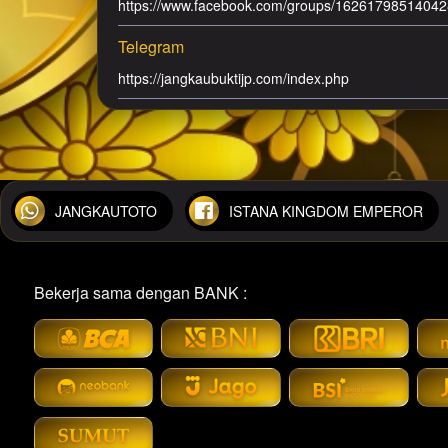
https://www.facebook.com/groups/1626179851404
Telegram
https://jangkaubuktijp.com/index.php
JANGKAUTOTO
ISTANA KINGDOM EMPEROR
Bekerja sama dengan BANK :