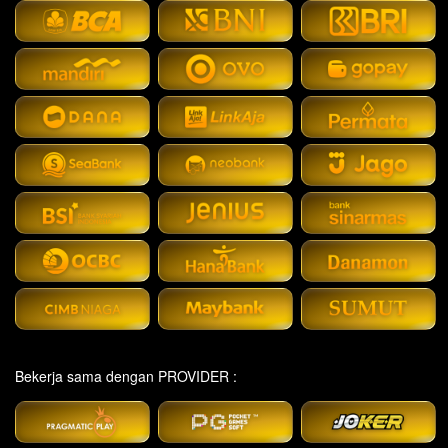
Bekerja sama dengan PROVIDER :