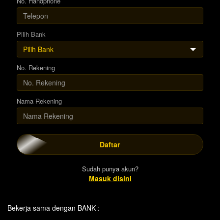
No. Handphone
Pilih Bank
No. Rekening
Nama Rekening
Daftar
Sudah punya akun?
Masuk disini
Bekerja sama dengan BANK :